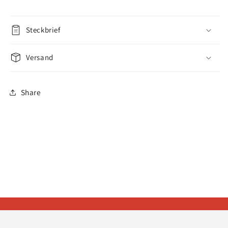
Steckbrief
Versand
Share