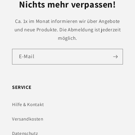
Nichts mehr verpassen!
Ca. 1x im Monat informieren wir über Angebote
und neue Produkte. Die Abmeldung ist jederzeit
möglich.
E-Mail
SERVICE
Hilfe & Kontakt
Versandkosten
Datenschutz