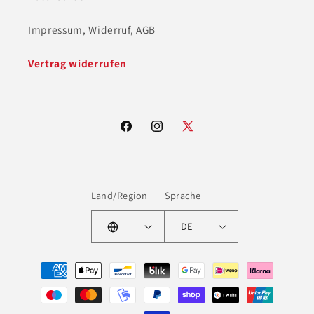
Impressum, Widerruf, AGB
Vertrag widerrufen
Facebook
Instagram
X
(Twitter)
Land/Region
Sprache
DE
Zahlungsmethoden