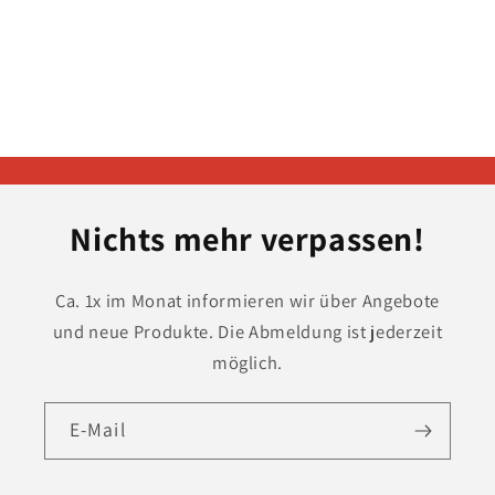
Nichts mehr verpassen!
Ca. 1x im Monat informieren wir über Angebote
und neue Produkte. Die Abmeldung ist jederzeit
möglich.
E-Mail