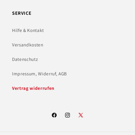
SERVICE
Hilfe & Kontakt
Versandkosten
Datenschutz
Impressum, Widerruf, AGB
Vertrag widerrufen
Facebook
Instagram
X
(Twitter)