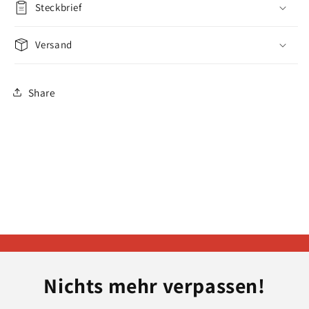
Steckbrief
Versand
Share
Nichts mehr verpassen!