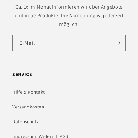
Ca. 1x im Monat informieren wir über Angebote
und neue Produkte. Die Abmeldung ist jederzeit
möglich.
E-Mail
SERVICE
Hilfe & Kontakt
Versandkosten
Datenschutz
Impressum, Widerruf, AGB