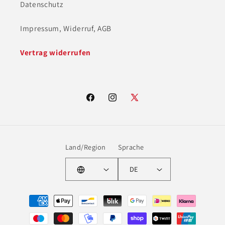
Datenschutz
Impressum, Widerruf, AGB
Vertrag widerrufen
Facebook
Instagram
X
(Twitter)
Land/Region
Sprache
DE
Zahlungsmethoden