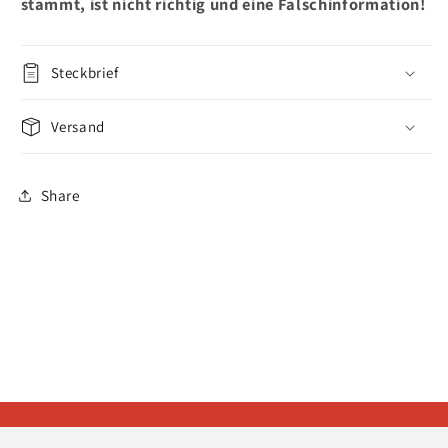
stammt, ist nicht richtig und eine Falschinformation!
Steckbrief
Versand
Share