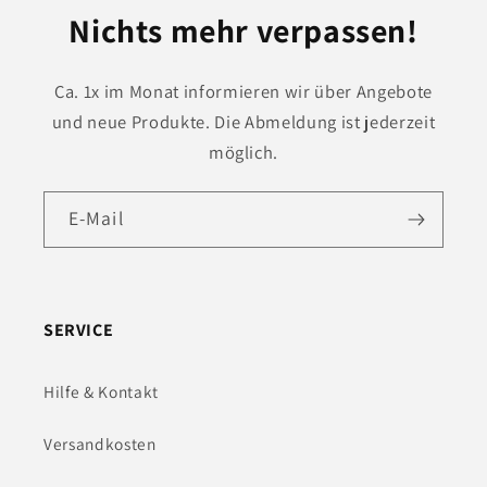
Nichts mehr verpassen!
Ca. 1x im Monat informieren wir über Angebote
und neue Produkte. Die Abmeldung ist jederzeit
möglich.
E-Mail
SERVICE
Hilfe & Kontakt
Versandkosten