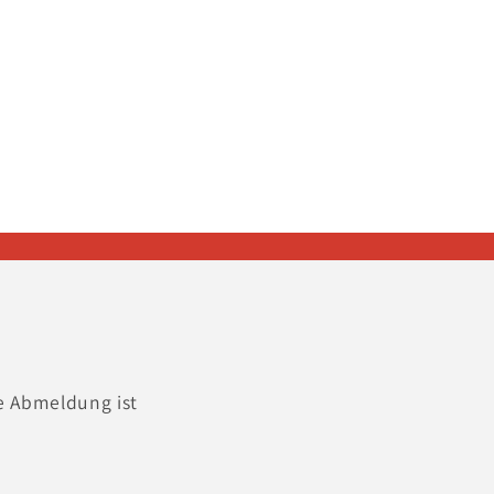
e Abmeldung ist