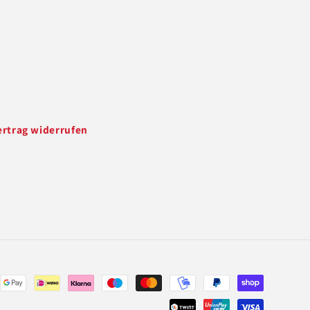
ertrag widerrufen