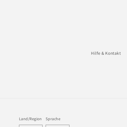
Hilfe & Kontakt
Land/Region
Sprache