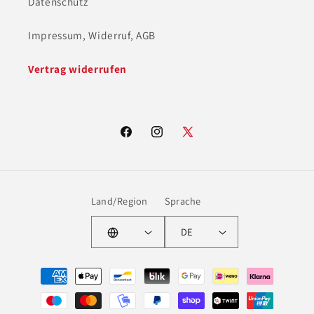
Datenschutz
Impressum, Widerruf, AGB
Vertrag widerrufen
Facebook
Instagram
X
(Twitter)
Land/Region
Sprache
DE
Zahlungsmethoden