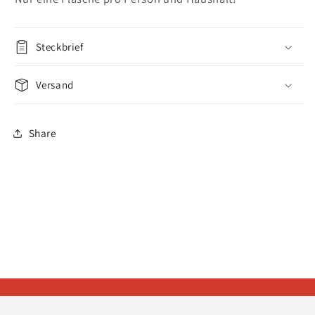
Steckbrief
Versand
Share