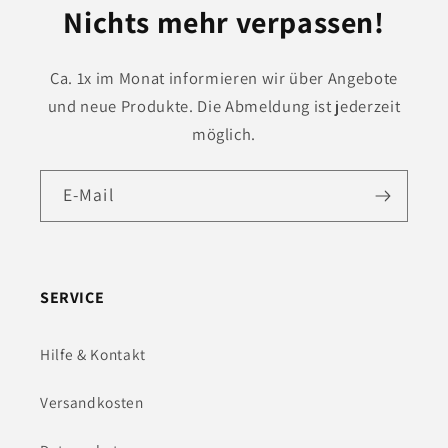
Nichts mehr verpassen!
Ca. 1x im Monat informieren wir über Angebote
und neue Produkte. Die Abmeldung ist jederzeit
möglich.
E-Mail
SERVICE
Hilfe & Kontakt
Versandkosten