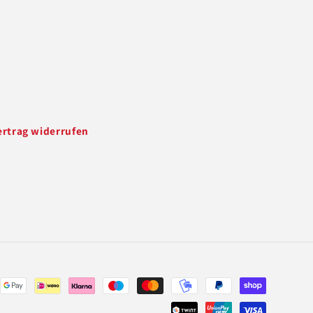
ertrag widerrufen