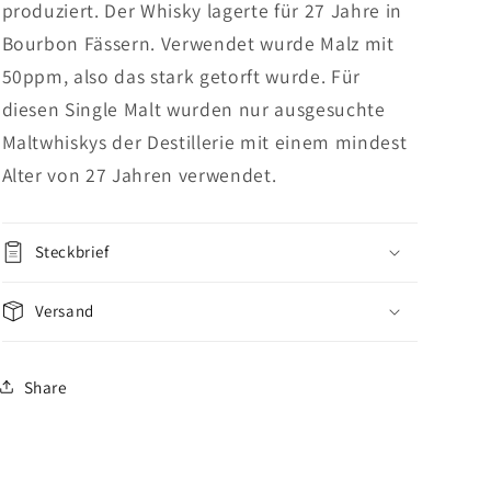
produziert. Der Whisky lagerte für 27 Jahre in
Bourbon Fässern. Verwendet wurde Malz mit
50ppm, also das stark getorft wurde. Für
diesen Single Malt wurden nur ausgesuchte
Maltwhiskys der Destillerie mit einem mindest
Alter von 27 Jahren verwendet.
Steckbrief
Versand
Share