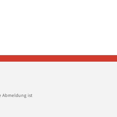
e Abmeldung ist