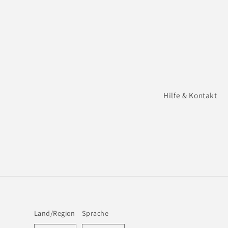
Hilfe & Kontakt
Land/Region
Sprache