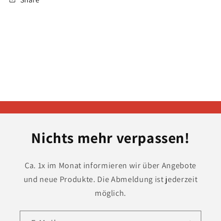
Nichts mehr verpassen!
Ca. 1x im Monat informieren wir über Angebote
und neue Produkte. Die Abmeldung ist jederzeit
möglich.