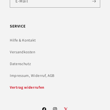
E-Mail
SERVICE
Hilfe & Kontakt
Versandkosten
Datenschutz
Impressum, Widerruf, AGB
Vertrag widerrufen