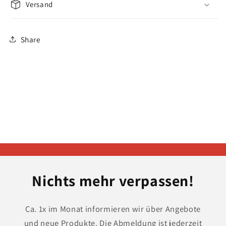
Versand
Share
Nichts mehr verpassen!
Ca. 1x im Monat informieren wir über Angebote
und neue Produkte. Die Abmeldung ist jederzeit