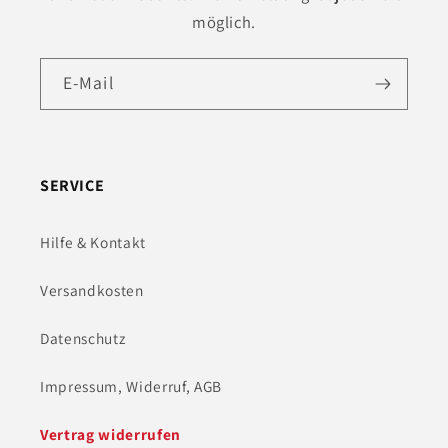
möglich.
E-Mail
SERVICE
Hilfe & Kontakt
Versandkosten
Datenschutz
Impressum, Widerruf, AGB
Vertrag widerrufen