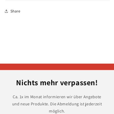
Share
Nichts mehr verpassen!
Ca. 1x im Monat informieren wir über Angebote
und neue Produkte. Die Abmeldung ist jederzeit
möglich.