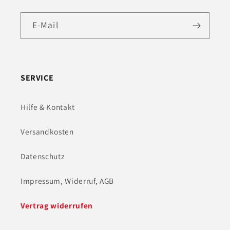
E-Mail
SERVICE
Hilfe & Kontakt
Versandkosten
Datenschutz
Impressum, Widerruf, AGB
Vertrag widerrufen