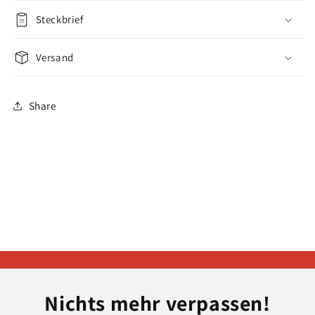
Steckbrief
Versand
Share
Nichts mehr verpassen!