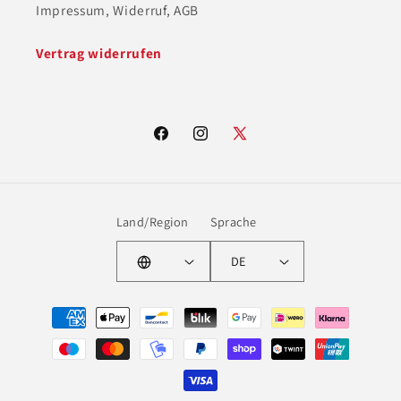
Impressum, Widerruf, AGB
Vertrag widerrufen
Facebook
Instagram
X
(Twitter)
Land/Region
Sprache
DE
Zahlungsmethoden