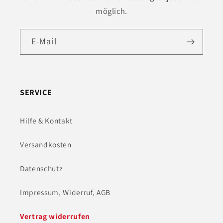
möglich.
E-Mail
SERVICE
Hilfe & Kontakt
Versandkosten
Datenschutz
Impressum, Widerruf, AGB
Vertrag widerrufen