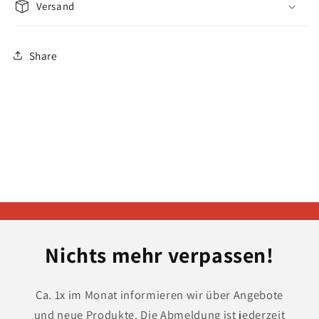
Versand
Share
Nichts mehr verpassen!
Ca. 1x im Monat informieren wir über Angebote
und neue Produkte. Die Abmeldung ist jederzeit