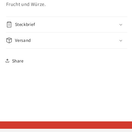
Frucht und Würze.
Steckbrief
Versand
Share