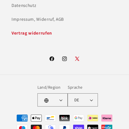
Datenschutz
Impressum, Widerruf, AGB
Vertrag widerrufen
Facebook
Instagram
X
(Twitter)
Land/Region
Sprache
DE
Zahlungsmethoden