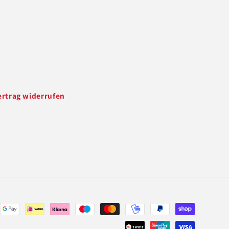
ertrag widerrufen