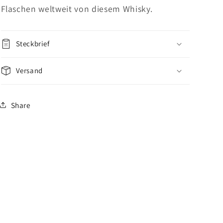
Flaschen weltweit von diesem Whisky.
Steckbrief
Versand
Share