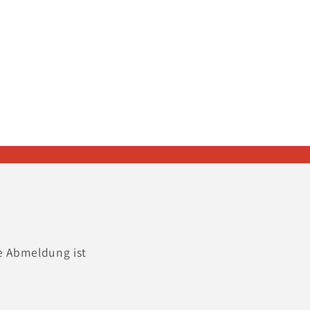
e Abmeldung ist