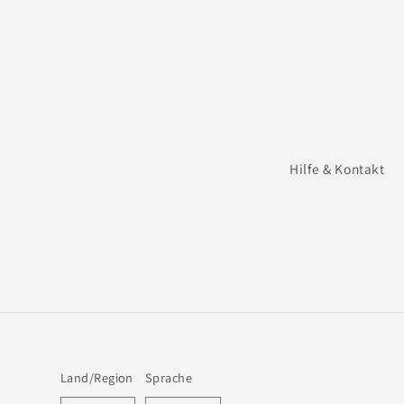
Hilfe & Kontakt
Land/Region
Sprache