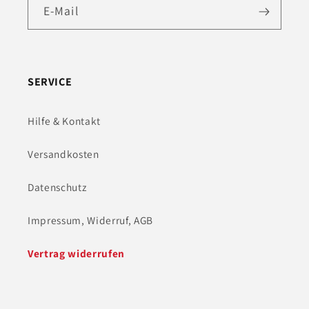
E-Mail
SERVICE
Hilfe & Kontakt
Versandkosten
Datenschutz
Impressum, Widerruf, AGB
Vertrag widerrufen