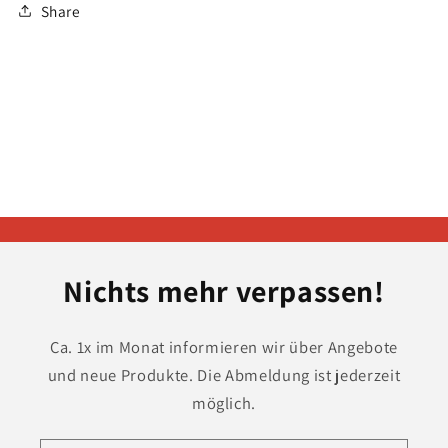
Share
Nichts mehr verpassen!
Ca. 1x im Monat informieren wir über Angebote
und neue Produkte. Die Abmeldung ist jederzeit
möglich.