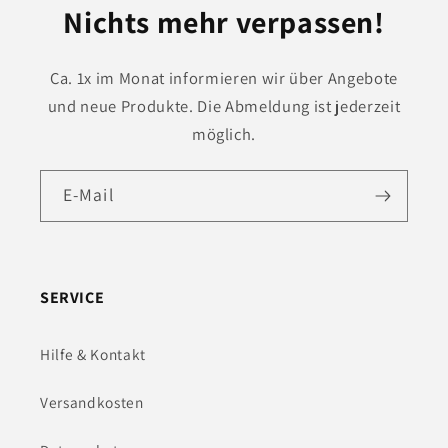
Nichts mehr verpassen!
Ca. 1x im Monat informieren wir über Angebote
und neue Produkte. Die Abmeldung ist jederzeit
möglich.
E-Mail
SERVICE
Hilfe & Kontakt
Versandkosten