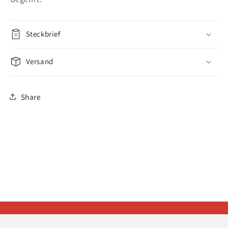
Steckbrief
Versand
Share