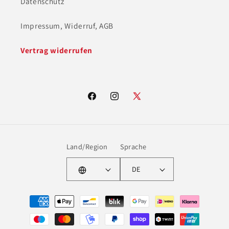
Datenschutz
Impressum, Widerruf, AGB
Vertrag widerrufen
Facebook
Instagram
X
(Twitter)
Land/Region
Sprache
DE
Zahlungsmethoden